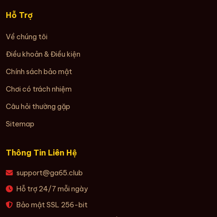
Hỗ Trợ
Về chúng tôi
Điều khoản & Điều kiện
Chính sách bảo mật
Chơi có trách nhiệm
Câu hỏi thường gặp
Sitemap
Thông Tin Liên Hệ
support@ga65.club
Hỗ trợ 24/7 mỗi ngày
Bảo mật SSL 256-bit