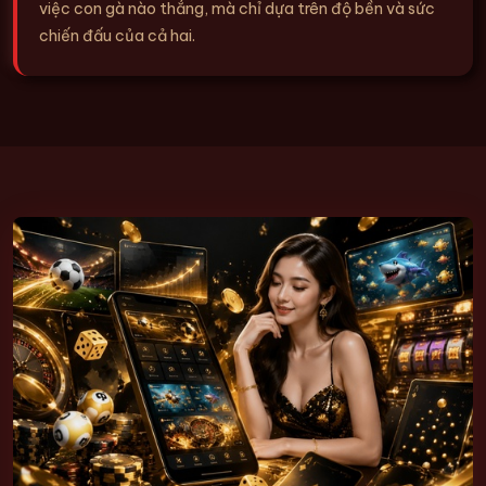
việc con gà nào thắng, mà chỉ dựa trên độ bền và sức
chiến đấu của cả hai.