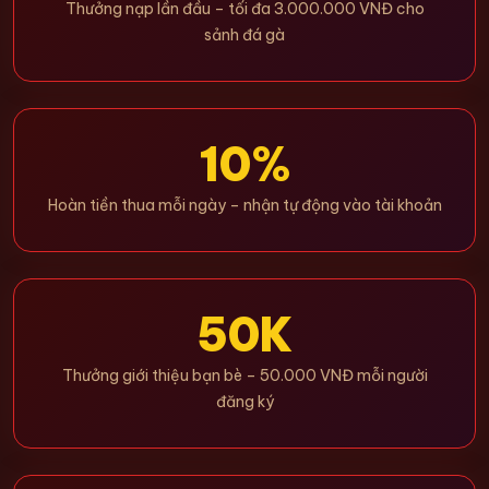
Thưởng nạp lần đầu – tối đa 3.000.000 VNĐ cho
sảnh đá gà
10%
Hoàn tiền thua mỗi ngày – nhận tự động vào tài khoản
50K
Thưởng giới thiệu bạn bè – 50.000 VNĐ mỗi người
đăng ký