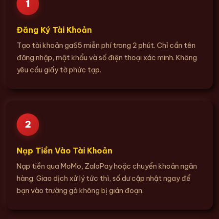
1
Đăng Ký Tài Khoản
Tạo tài khoản ga65 miễn phí trong 2 phút. Chỉ cần tên
đăng nhập, mật khẩu và số điện thoại xác minh. Không
yêu cầu giấy tờ phức tạp.
2
Nạp Tiền Vào Tài Khoản
Nạp tiền qua MoMo, ZaloPay hoặc chuyển khoản ngân
hàng. Giao dịch xử lý tức thì, số dư cập nhật ngay để
bạn vào trường gà không bị gián đoạn.