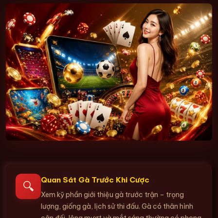
Quan Sát Gà Trước Khi Cược
🔍
Xem kỹ phần giới thiệu gà trước trận – trọng
lượng, giống gà, lịch sử thi đấu. Gà có thân hình
cân đối, lông mượt và mắt sáng thường có phong