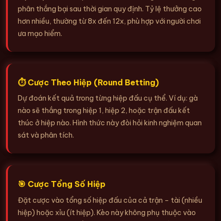
phân thắng bại sau thời gian quy định. Tỷ lệ thưởng cao
hơn nhiều, thường từ 8x đến 12x, phù hợp với người chơi
ưa mạo hiểm.
⏱️ Cược Theo Hiệp (Round Betting)
Dự đoán kết quả trong từng hiệp đấu cụ thể. Ví dụ: gà
nào sẽ thắng trong hiệp 1, hiệp 2, hoặc trận đấu kết
thúc ở hiệp nào. Hình thức này đòi hỏi kinh nghiệm quan
sát và phân tích.
🎯 Cược Tổng Số Hiệp
Đặt cược vào tổng số hiệp đấu của cả trận – tài (nhiều
hiệp) hoặc xỉu (ít hiệp). Kèo này không phụ thuộc vào