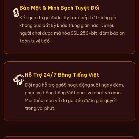
Bảo Mật & Minh Bạch Tuyệt Đối
🔒
Kết quả đá gà được lấy trực tiếp từ trường gà,
không qua bất kỳ khâu trung gian nào. Dữ liệu
người chơi được mã hóa SSL 256-bit, đảm bảo an
toàn tuyệt đối.
Hỗ Trợ 24/7 Bằng Tiếng Việt
🎧
Đội ngũ hỗ trợ ga65 hoạt động suốt ngày đêm,
phục vụ bằng tiếng Việt qua live chat và email.
Mọi thắc mắc về đá gà đều được giải quyết
trong vài phút.