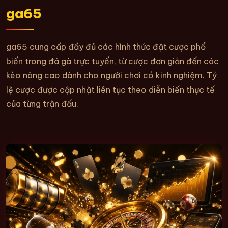
ga65
ga65 cung cấp đầy đủ các hình thức đặt cược phổ
biến trong đá gà trực tuyến, từ cược đơn giản đến các
kèo nâng cao dành cho người chơi có kinh nghiệm. Tỷ
lệ cược được cập nhật liên tục theo diễn biến thực tế
của từng trận đấu.