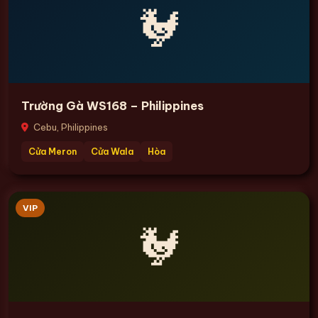
🐓
Trường Gà WS168 – Philippines
Cebu, Philippines
Cửa Meron
Cửa Wala
Hòa
VIP
🐓