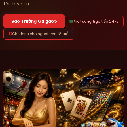
tận tay bạn.
Vào Trường Gà ga65
Phát sóng trực tiếp 24/7
Chỉ dành cho người trên 18 tuổi