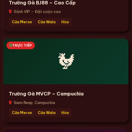
Trường Gà BJ88 – Cao Cấp
Sảnh VIP – Đặt cược cao
Cửa Meron
Cửa Wala
Hòa
TRỰC TIẾP
🐓
Trường Gà MVCP – Campuchia
Siem Reap, Campuchia
Cửa Meron
Cửa Wala
Hòa