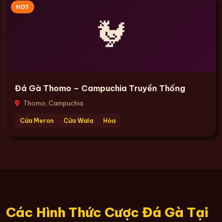
HOT
🐓
Đá Gà Thomo – Campuchia Truyền Thống
Thomo, Campuchia
Cửa Meron
Cửa Wala
Hòa
Các Hình Thức Cược Đá Gà Tại