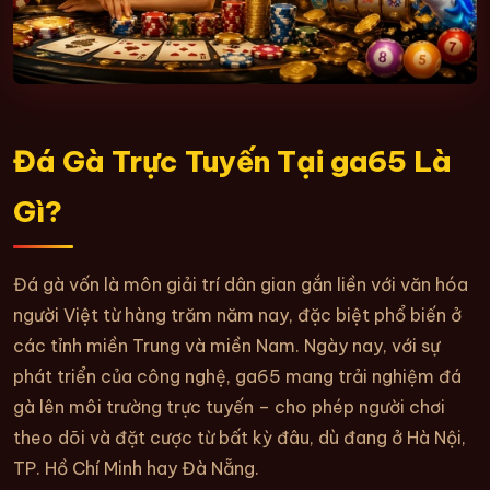
Đá Gà Trực Tuyến Tại ga65 Là
Gì?
Đá gà vốn là môn giải trí dân gian gắn liền với văn hóa
người Việt từ hàng trăm năm nay, đặc biệt phổ biến ở
các tỉnh miền Trung và miền Nam. Ngày nay, với sự
phát triển của công nghệ, ga65 mang trải nghiệm đá
gà lên môi trường trực tuyến – cho phép người chơi
theo dõi và đặt cược từ bất kỳ đâu, dù đang ở Hà Nội,
TP. Hồ Chí Minh hay Đà Nẵng.