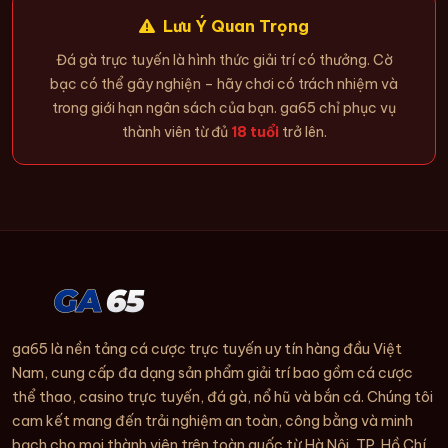
Lưu Ý Quan Trọng
Đá gà trực tuyến là hình thức giải trí có thưởng. Cờ
bạc có thể gây nghiện – hãy chơi có trách nhiệm và
trong giới hạn ngân sách của bạn. ga65 chỉ phục vụ
thành viên từ đủ
18 tuổi
trở lên.
ga65 là nền tảng cá cược trực tuyến uy tín hàng đầu Việt
Nam, cung cấp đa dạng sản phẩm giải trí bao gồm cá cược
thể thao, casino trực tuyến, đá gà, nổ hũ và bắn cá. Chúng tôi
cam kết mang đến trải nghiệm an toàn, công bằng và minh
bạch cho mọi thành viên trên toàn quốc từ Hà Nội, TP. Hồ Chí