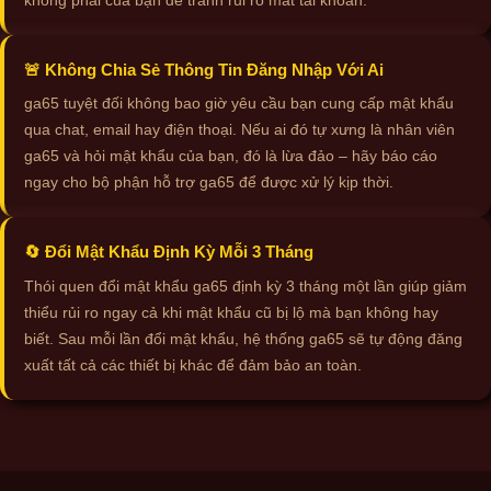
🚨 Không Chia Sẻ Thông Tin Đăng Nhập Với Ai
ga65 tuyệt đối không bao giờ yêu cầu bạn cung cấp mật khẩu
qua chat, email hay điện thoại. Nếu ai đó tự xưng là nhân viên
ga65 và hỏi mật khẩu của bạn, đó là lừa đảo – hãy báo cáo
ngay cho bộ phận hỗ trợ ga65 để được xử lý kịp thời.
🔄 Đổi Mật Khẩu Định Kỳ Mỗi 3 Tháng
Thói quen đổi mật khẩu ga65 định kỳ 3 tháng một lần giúp giảm
thiểu rủi ro ngay cả khi mật khẩu cũ bị lộ mà bạn không hay
biết. Sau mỗi lần đổi mật khẩu, hệ thống ga65 sẽ tự động đăng
xuất tất cả các thiết bị khác để đảm bảo an toàn.