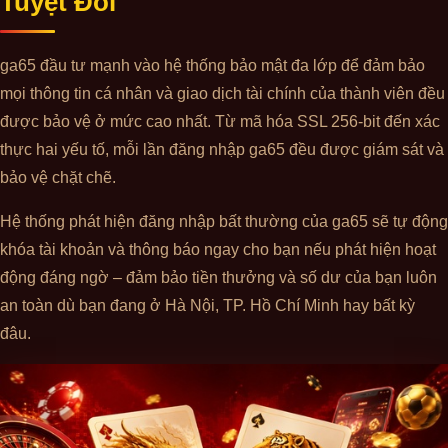
Tuyệt Đối
ga65 đầu tư mạnh vào hệ thống bảo mật đa lớp để đảm bảo
mọi thông tin cá nhân và giao dịch tài chính của thành viên đều
được bảo vệ ở mức cao nhất. Từ mã hóa SSL 256-bit đến xác
thực hai yếu tố, mỗi lần đăng nhập ga65 đều được giám sát và
bảo vệ chặt chẽ.
Hệ thống phát hiện đăng nhập bất thường của ga65 sẽ tự động
khóa tài khoản và thông báo ngay cho bạn nếu phát hiện hoạt
động đáng ngờ – đảm bảo tiền thưởng và số dư của bạn luôn
an toàn dù bạn đang ở Hà Nội, TP. Hồ Chí Minh hay bất kỳ
đâu.