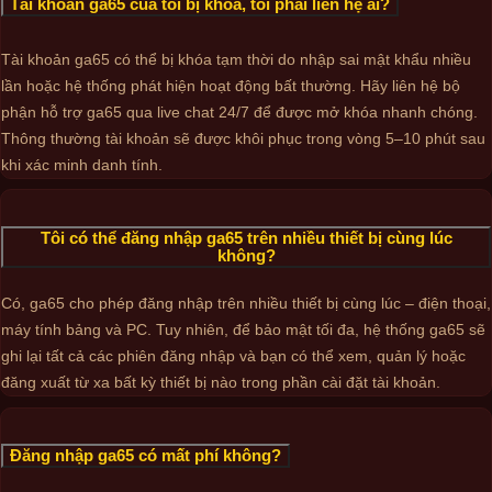
Tài khoản ga65 của tôi bị khóa, tôi phải liên hệ ai?
Tài khoản ga65 có thể bị khóa tạm thời do nhập sai mật khẩu nhiều
lần hoặc hệ thống phát hiện hoạt động bất thường. Hãy liên hệ bộ
phận hỗ trợ ga65 qua live chat 24/7 để được mở khóa nhanh chóng.
Thông thường tài khoản sẽ được khôi phục trong vòng 5–10 phút sau
khi xác minh danh tính.
Tôi có thể đăng nhập ga65 trên nhiều thiết bị cùng lúc
không?
Có, ga65 cho phép đăng nhập trên nhiều thiết bị cùng lúc – điện thoại,
máy tính bảng và PC. Tuy nhiên, để bảo mật tối đa, hệ thống ga65 sẽ
ghi lại tất cả các phiên đăng nhập và bạn có thể xem, quản lý hoặc
đăng xuất từ xa bất kỳ thiết bị nào trong phần cài đặt tài khoản.
Đăng nhập ga65 có mất phí không?