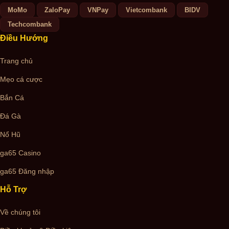
MoMo
ZaloPay
VNPay
Vietcombank
BIDV
Techcombank
Điều Hướng
Trang chủ
Mẹo cá cược
Bắn Cá
Đá Gà
Nổ Hũ
ga65 Casino
ga65 Đăng nhập
Hỗ Trợ
Về chúng tôi