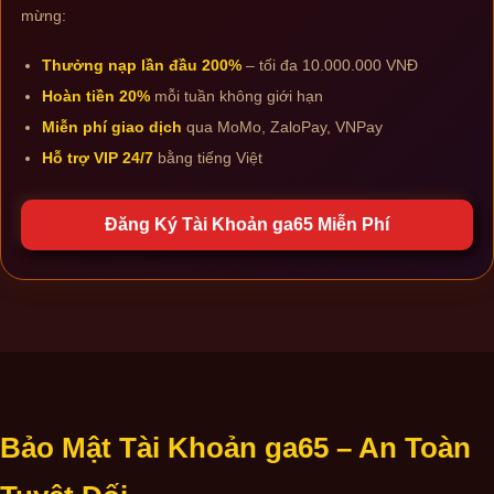
mừng:
Thưởng nạp lần đầu 200%
– tối đa 10.000.000 VNĐ
Hoàn tiền 20%
mỗi tuần không giới hạn
Miễn phí giao dịch
qua MoMo, ZaloPay, VNPay
Hỗ trợ VIP 24/7
bằng tiếng Việt
Đăng Ký Tài Khoản ga65 Miễn Phí
Bảo Mật Tài Khoản ga65 – An Toàn