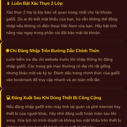
📱 Luôn Bật Xác Thực 2 Lớp
Xác thực 2 lớp là lớp bảo vệ quan trọng nhất cho tài khoản
ga65. Dù ai đó biết mật khẩu của bạn, họ vẫn không thể đăng
nhập nếu không có điện thoại Việt Nam của bạn. Hãy bật tính
năng này ngay trong phần cài đặt bảo mật tài khoản.
🌐 Chỉ Đăng Nhập Trên Đường Dẫn Chính Thức
Luôn kiểm tra địa chỉ website trước khi nhập thông tin đăng
nhập ga65. Các trang giả mạo thường có địa chỉ rất giống
nhưng khác một vài ký tự. Đánh dấu trang chính thức của ga65
vào bookmark để truy cập nhanh và an toàn mỗi lần.
💻 Đăng Xuất Sau Khi Dùng Thiết Bị Công Cộng
Nếu đăng nhập ga65 trên máy tính tại quán cà phê internet hay
thiết bị của người khác, hãy nhớ đăng xuất hoàn toàn sau khi
xong. Xóa lịch sử trình duyệt và không lưu mật khẩu trên thiết bị
không phải của bạn để tránh rủi ro mất tài khoản.