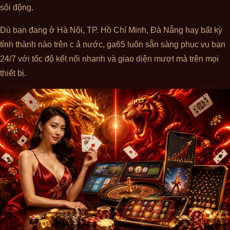
sôi động.
Dù bạn đang ở Hà Nội, TP. Hồ Chí Minh, Đà Nẵng hay bất kỳ
tỉnh thành nào trên c ả nước, ga65 luôn sẵn sàng phục vụ bạn
24/7 với tốc độ kết nối nhanh và giao diện mượt mà trên mọi
thiết bị.