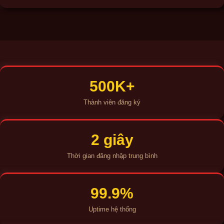
500K+
Thành viên đăng ký
2 giây
Thời gian đăng nhập trung bình
99.9%
Uptime hệ thống