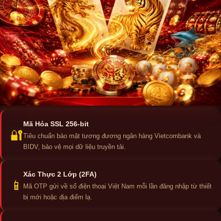
Mã Hóa SSL 256-bit
🔐
Tiêu chuẩn bảo mật tương đương ngân hàng Vietcombank và
BIDV, bảo vệ mọi dữ liệu truyền tải.
Xác Thực 2 Lớp (2FA)
📱
Mã OTP gửi về số điện thoại Việt Nam mỗi lần đăng nhập từ thiết
bị mới hoặc địa điểm lạ.