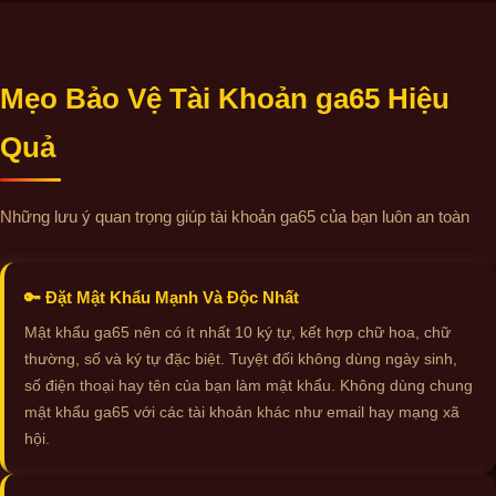
Mẹo Bảo Vệ Tài Khoản ga65 Hiệu
Quả
Những lưu ý quan trọng giúp tài khoản ga65 của bạn luôn an toàn
🔑 Đặt Mật Khẩu Mạnh Và Độc Nhất
Mật khẩu ga65 nên có ít nhất 10 ký tự, kết hợp chữ hoa, chữ
thường, số và ký tự đặc biệt. Tuyệt đối không dùng ngày sinh,
số điện thoại hay tên của bạn làm mật khẩu. Không dùng chung
mật khẩu ga65 với các tài khoản khác như email hay mạng xã
hội.