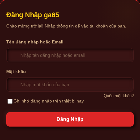
Đăng Nhập ga65
Chào mừng trở lại! Nhập thông tin để vào tài khoản của bạn.
Tên đăng nhập hoặc Email
Mật khẩu
Quên mật khẩu?
Ghi nhớ đăng nhập trên thiết bị này
Đăng Nhập