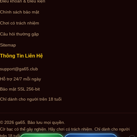
Điều khoản & Điều kiện
Chính sách bảo mật
Chơi có trách nhiệm
Câu hỏi thường gặp
Sitemap
Thông Tin Liên Hệ
support@ga65.club
Hỗ trợ 24/7 mỗi ngày
Bảo mật SSL 256-bit
Chỉ dành cho người trên 18 tuổi
© 2026 ga65. Bảo lưu mọi quyền.
Cờ bạc có thể gây nghiện. Hãy chơi có trách nhiệm. Chỉ dành cho người
trên 18 tuổi.