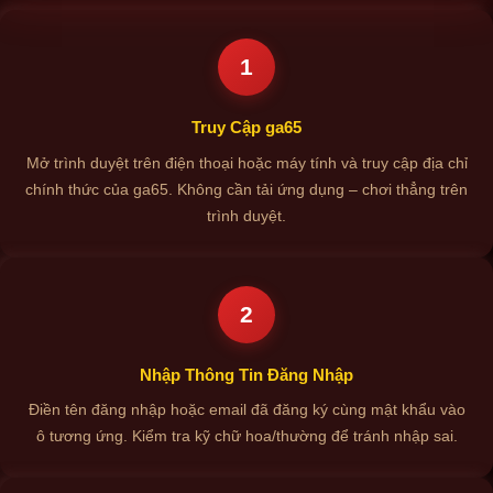
1
Truy Cập ga65
Mở trình duyệt trên điện thoại hoặc máy tính và truy cập địa chỉ
chính thức của ga65. Không cần tải ứng dụng – chơi thẳng trên
trình duyệt.
2
Nhập Thông Tin Đăng Nhập
Điền tên đăng nhập hoặc email đã đăng ký cùng mật khẩu vào
ô tương ứng. Kiểm tra kỹ chữ hoa/thường để tránh nhập sai.